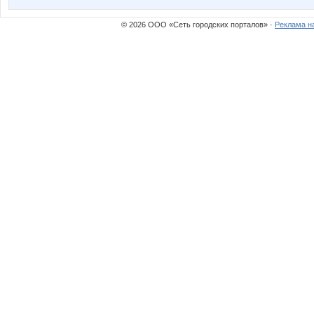
© 2026 ООО «Сеть городских порталов» ·
Реклама н