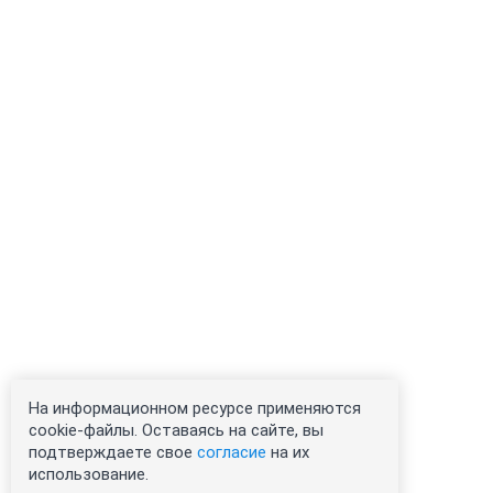
На информационном ресурсе применяются
cookie-файлы. Оставаясь на сайте, вы
подтверждаете свое
согласие
на их
использование.